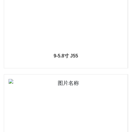
9-5.8寸 J55