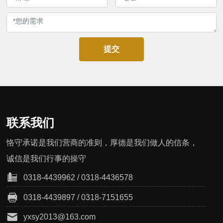
提交
联系我们
恪守承诺是我们营商的准则，厚德是我们做人的信条，
诚信是我们行事的操守
0318-4439962
/
0318-4436578
0318-4439897
/
0318-7151655
yxsy2013@163.com