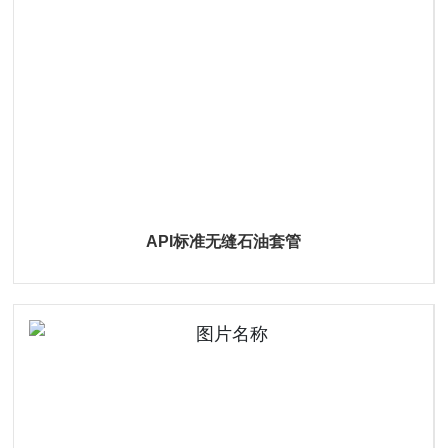
API标准无缝石油套管