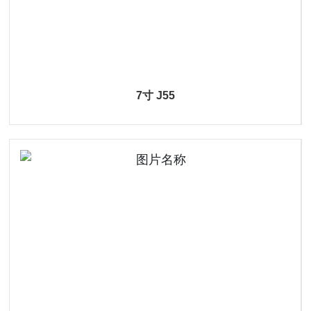
7寸 J55