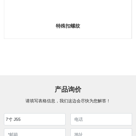
特殊扣螺纹
产品询价
请填写表格信息，我们这边会尽快为您解答！
7寸 J55