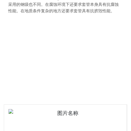
采用的钢级也不同。在腐蚀环境下还要求套管本身具有抗腐蚀
性能。在地质条件复杂的地方还要求套管具有抗挤毁性能。
相关产品